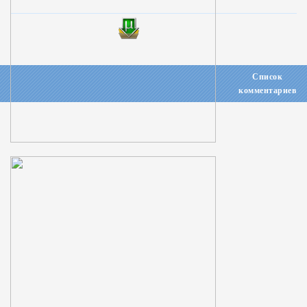
Список
комментариев