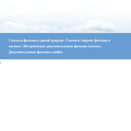
Скачать фильмы о дикой природе
|
Скачать торрент фильмы о
космосе
|
Исторические документальные фильмы скачать
|
Документальные фильмы о войне
|