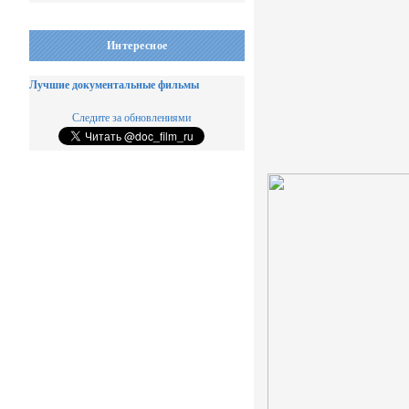
Интересное
Лучшие документальные фильмы
Следите за обновлениями