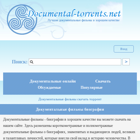
Лучшие документальные фильмы в хорошем качестве
Вход
Поиск:
Документальные онлайн
Скачать
Обсуждаемые
Популярные
Документальные фильмы скачать торрент
Документальные фильмы биографии
Документальные фильмы - биографии в хорошем качестве вы можете скачать на
нашем сайте. Здесь размешены короткометражные и полнометражные
документальные фильмы о биографиях, знаменитых и выдающиеся людей, великих
и талантливых личностей, которые внесли свой вклад в историю человечества. В