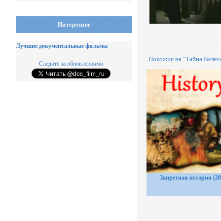
Интересное
Лучшие документальные фильмы
Похожие на "Тайна Велес
Следите за обновлениями
Запретная история (20