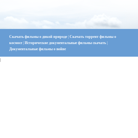
Скачать фильмы о дикой природе
|
Скачать торрент фильмы о
космосе
|
Исторические документальные фильмы скачать
|
Документальные фильмы о войне
|