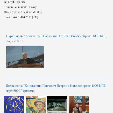
Bit depth : 16 bits
Compression mode : Lossy
Delay relative to video : -1s 8ms
Stream size : 70.4 MiB (7%)
Скриншоты "Константин Павлович Петров в Новосибирске. КОБ КПЕ,
март 2007.":
Похожие на "Константин Павлович Петров в Новосибирске. КОБ КПЕ,
март 2007." фильмы: