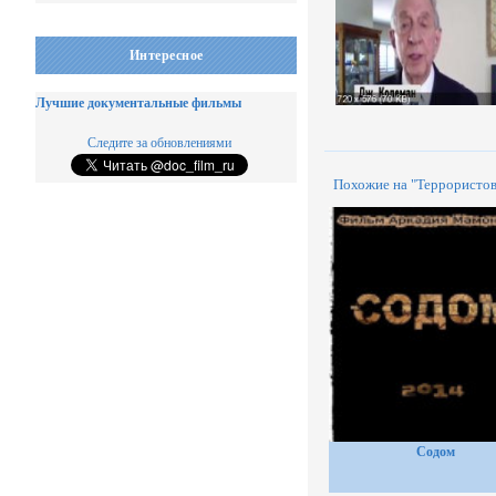
Интересное
Лучшие документальные фильмы
Следите за обновлениями
Похожие на "Террористов
Содом