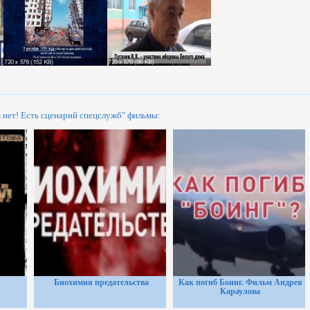
 нет! Есть сценарий спецслужб" фильмы:
Биохимия предательства
Как погиб Боинг. Фильм Андрея
Караулова