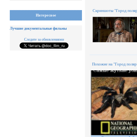
Скриншоты "Город поляр
Интересное
Лучшие документальные фильмы
Следите за обновлениями
Похожие на "Город поляр