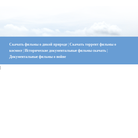
Скачать фильмы о дикой природе
|
Скачать торрент фильмы о
космосе
|
Исторические документальные фильмы скачать
|
Документальные фильмы о войне
|