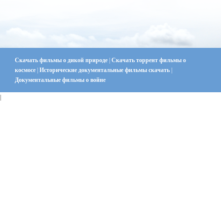
Скачать фильмы о дикой природе
|
Скачать торрент фильмы о
космосе
|
Исторические документальные фильмы скачать
|
Документальные фильмы о войне
|