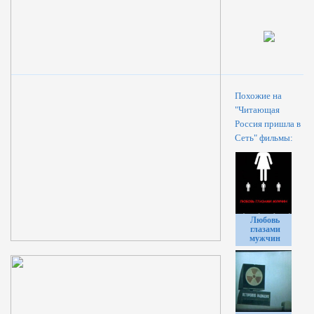
Похожие на
"Читающая
Россия пришла в
Сеть" фильмы:
Любовь
глазами
мужчин