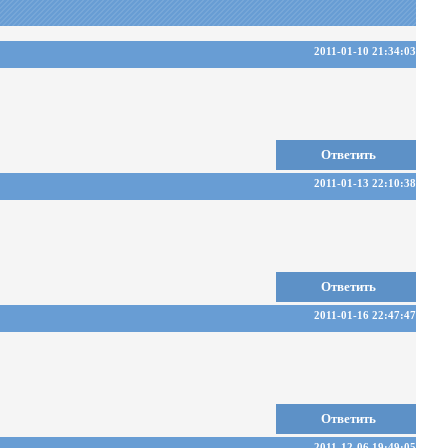
2011-01-10 21:34:03
Ответить
2011-01-13 22:10:38
Ответить
2011-01-16 22:47:47
Ответить
2011-12-06 19:49:05