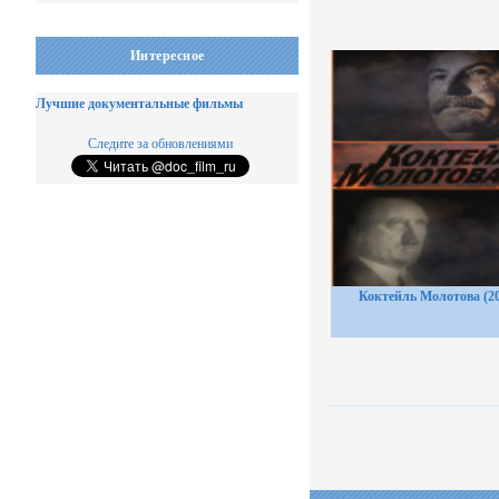
Интересное
Лучшие документальные фильмы
Следите за обновлениями
Коктейль Молотова (20