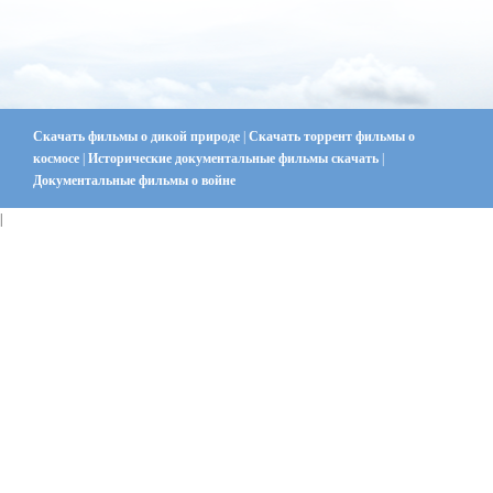
Скачать фильмы о дикой природе
|
Скачать торрент фильмы о
космосе
|
Исторические документальные фильмы скачать
|
Документальные фильмы о войне
|