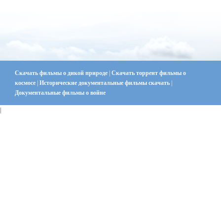
Скачать фильмы о дикой природе
|
Скачать торрент фильмы о
космосе
|
Исторические документальные фильмы скачать
|
Документальные фильмы о войне
|