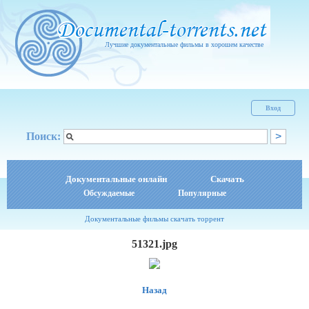
Лучшие документальные фильмы в хорошем качестве
Вход
Поиск:
Документальные онлайн
Скачать
Обсуждаемые
Популярные
Документальные фильмы скачать торрент
51321.jpg
Назад