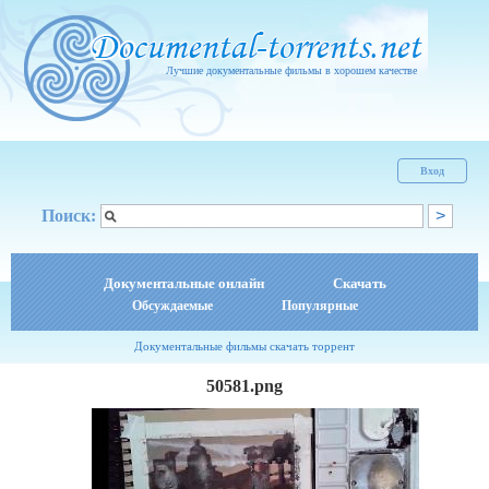
Лучшие документальные фильмы в хорошем качестве
Вход
Поиск:
Документальные онлайн
Скачать
Обсуждаемые
Популярные
Документальные фильмы скачать торрент
50581.png