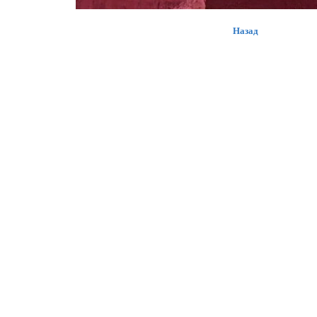
Назад