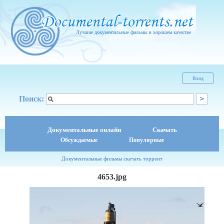
Лучшие документальные фильмы в хорошем качестве
Вход
Поиск:
Документальные онлайн
Скачать
Обсуждаемые
Популярные
Документальные фильмы скачать торрент
4653.jpg