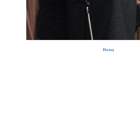
Назад