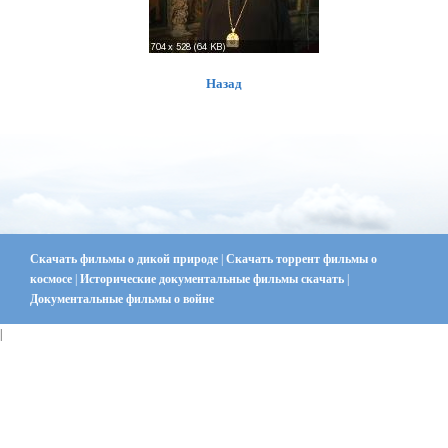
Назад
Скачать фильмы о дикой природе
|
Скачать торрент фильмы о
космосе
|
Исторические документальные фильмы скачать
|
Документальные фильмы о войне
|