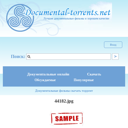
Лучшие документальные фильмы в хорошем качестве
Вход
Поиск:
Документальные онлайн
Скачать
Обсуждаемые
Популярные
Документальные фильмы скачать торрент
44182.jpg