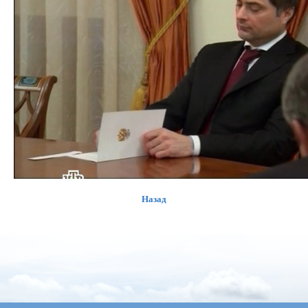
Назад