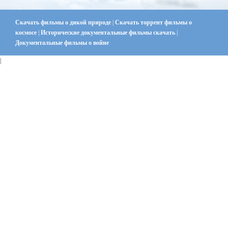
Скачать фильмы о дикой природе
|
Скачать торрент фильмы о
космосе
|
Исторические документальные фильмы скачать
|
Документальные фильмы о войне
|