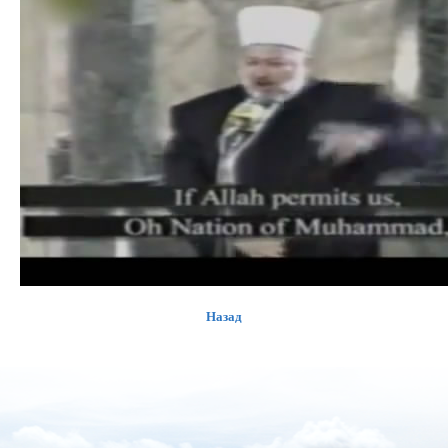
Назад