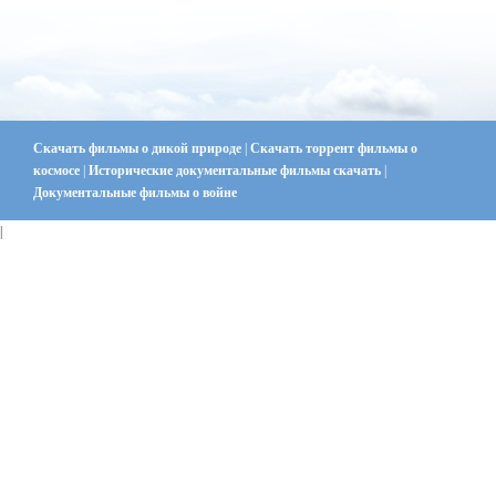
Скачать фильмы о дикой природе
|
Скачать торрент фильмы о
космосе
|
Исторические документальные фильмы скачать
|
Документальные фильмы о войне
|