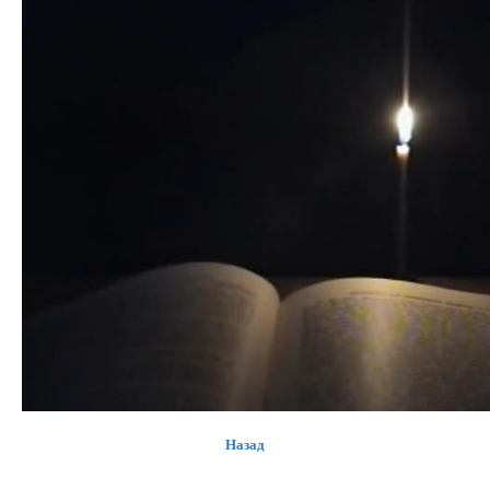
Назад