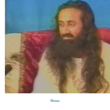
Назад