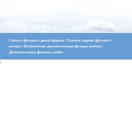
Скачать фильмы о дикой природе
|
Скачать торрент фильмы о
космосе
|
Исторические документальные фильмы скачать
|
Документальные фильмы о войне
|