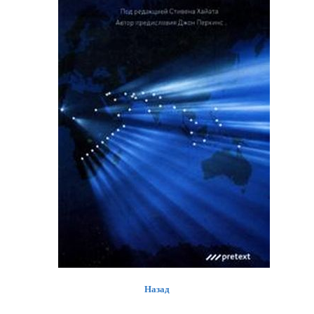
Назад