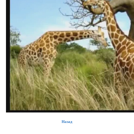
Назад