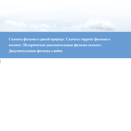
Скачать фильмы о дикой природе
|
Скачать торрент фильмы о
космосе
|
Исторические документальные фильмы скачать
|
Документальные фильмы о войне
|