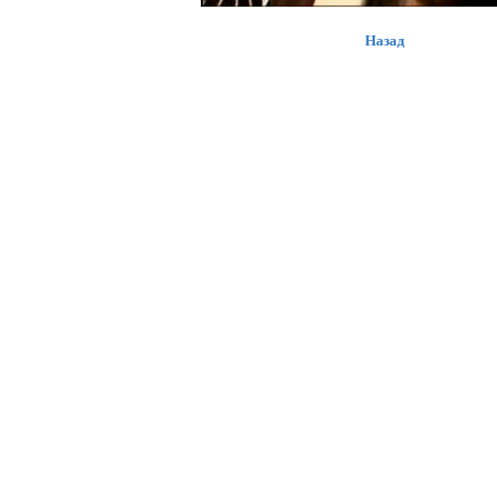
Назад