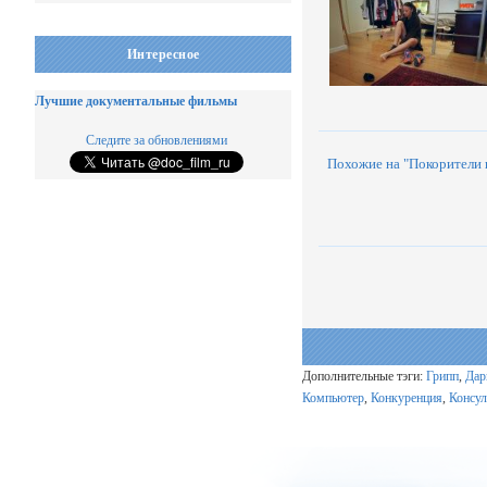
Интересное
Лучшие документальные фильмы
Следите за обновлениями
Похожие на "Покорители
Дополнительные тэги:
Грипп
,
Дар
Компьютер
,
Конкуренция
,
Консул