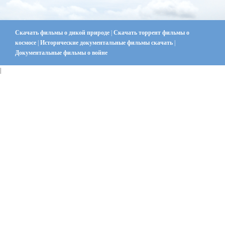
Скачать фильмы о дикой природе
|
Скачать торрент фильмы о
космосе
|
Исторические документальные фильмы скачать
|
Документальные фильмы о войне
|