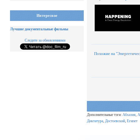
Интересное
Лучшие документальные фильмы
Следите за обновлениями
Похожие на "Энергетичес
Дополнительные тэги:
Абхазия
,
А
Диктатура
,
Достоевский
,
Египет