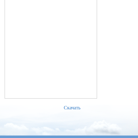
Скачать