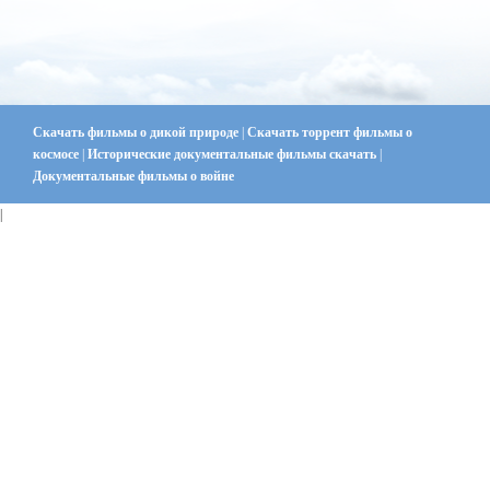
Скачать фильмы о дикой природе
|
Скачать торрент фильмы о
космосе
|
Исторические документальные фильмы скачать
|
Документальные фильмы о войне
|