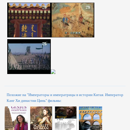
Похожие на "Императоры и императрицы в истории Китая. Император
Канг Хи династии Цинь" фильмы: