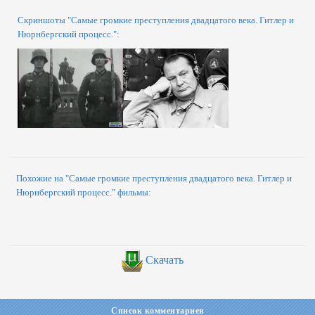
Скриншоты "Самые громкие преступления двадцатого века. Гитлер и
Нюрнбергский процесс.":
Похожие на "Самые громкие преступления двадцатого века. Гитлер и
Нюрнбергский процесс." фильмы:
Скачать
Список комментариев