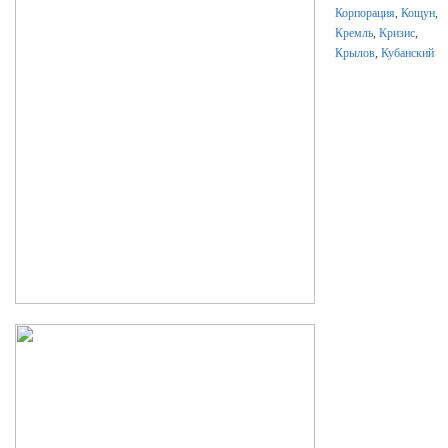
Корпорация
,
Кощун
,
Кремль
,
Кризис
,
Крылов
,
Кубанский